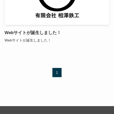
Webサイトが誕生しました！
Webサイトが誕生しました！
1