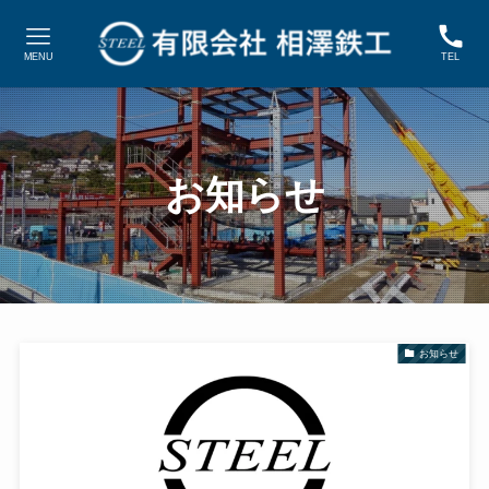
MENU
TEL
お知らせ
お知らせ